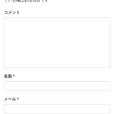
ている欄は必須項目です
コメント
名前
*
メール
*