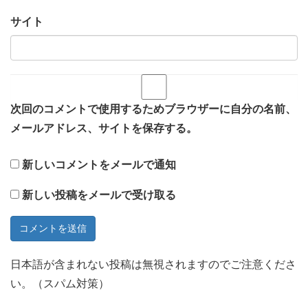
サイト
次回のコメントで使用するためブラウザーに自分の名前、
メールアドレス、サイトを保存する。
新しいコメントをメールで通知
新しい投稿をメールで受け取る
日本語が含まれない投稿は無視されますのでご注意くださ
い。（スパム対策）