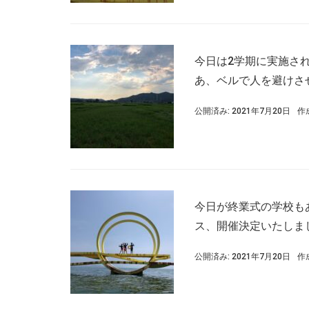
今日は2学期に実施され
あ、ベルで人を避けさせて
公開済み: 2021年7月20日
作
今日が終業式の学校も
ス、開催決定いたしま
公開済み: 2021年7月20日
作