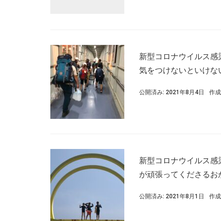
新型コロナウイルス感
気をつけないといけな
公開済み: 2021年8月4日
作成
新型コロナウイルス感
が頑張ってくださるお
公開済み: 2021年8月1日
作成