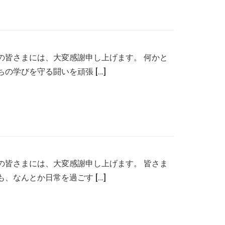
の皆さまには、大変感謝申し上げます。 何かと
学びを守る闘いを頑張 […]
の皆さまには、大変感謝申し上げます。 皆さま
なんとか日常を過ごす […]