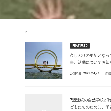
>
久しぶりの更新となっ
事、活動についてお知ら
公開済み: 2021年4月2日
作成
7週連続の自然学校が終
どもたちのために、子