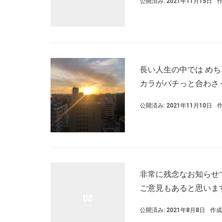
公開済み: 2021年11月15日
長い人生の中では め
カラがバチっと合わさっ
公開済み: 2021年11月10日
非常に残念なお知らせ
ご意見もあると思います
08
公開済み: 2021年8月8日
作成