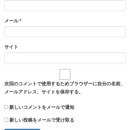
メール
*
サイト
次回のコメントで使用するためブラウザーに自分の名前、
メールアドレス、サイトを保存する。
新しいコメントをメールで通知
新しい投稿をメールで受け取る