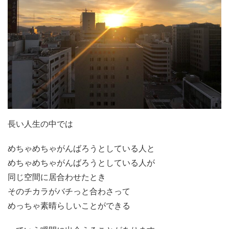
長い人生の中では
めちゃめちゃがんばろうとしている人と
めちゃめちゃがんばろうとしている人が
同じ空間に居合わせたとき
そのチカラがバチっと合わさって
めっちゃ素晴らしいことができる