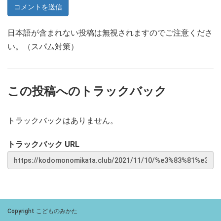
日本語が含まれない投稿は無視されますのでご注意くださ
い。（スパム対策）
この投稿へのトラックバック
トラックバックはありません。
トラックバック URL
Copyright こどものみかた