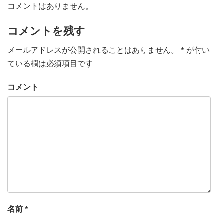
コメントはありません。
コメントを残す
メールアドレスが公開されることはありません。
*
が付い
ている欄は必須項目です
コメント
名前
*