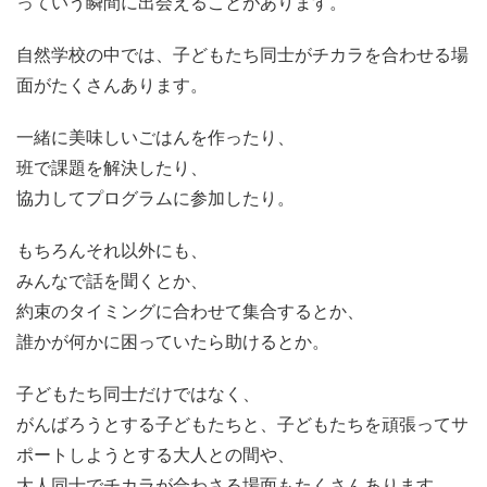
っていう瞬間に出会えることがあります。
自然学校の中では、子どもたち同士がチカラを合わせる場
面がたくさんあります。
一緒に美味しいごはんを作ったり、
班で課題を解決したり、
協力してプログラムに参加したり。
もちろんそれ以外にも、
みんなで話を聞くとか、
約束のタイミングに合わせて集合するとか、
誰かが何かに困っていたら助けるとか。
子どもたち同士だけではなく、
がんばろうとする子どもたちと、子どもたちを頑張ってサ
ポートしようとする大人との間や、
大人同士でチカラが合わさる場面もたくさんあります。