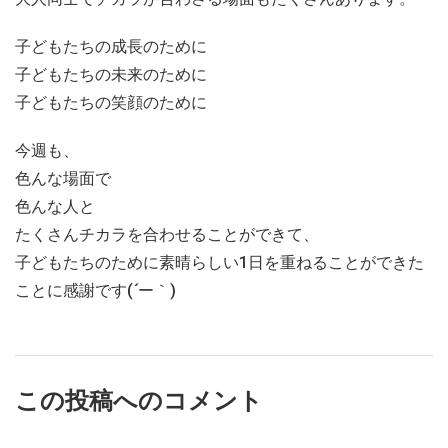
子どもたちの成長のために
子どもたちの未来のために
子どもたちの笑顔のために
今週も、
色んな場面で
色んな人と
たくさんチカラを合わせることができて、
子どもたちのために素晴らしい1日を重ねることができた
ことに感謝です(
´
ー｀)
この投稿へのコメント