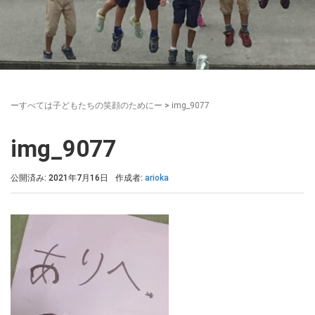
ーすべては子どもたちの笑顔のためにー
>
img_9077
img_9077
公開済み: 2021年7月16日
作成者:
arioka