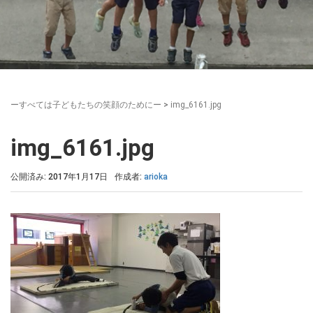
ーすべては子どもたちの笑顔のためにー
>
img_6161.jpg
img_6161.jpg
公開済み: 2017年1月17日
作成者:
arioka